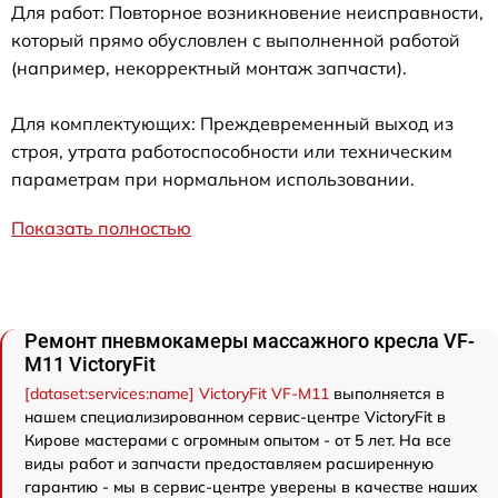
Для работ: Повторное возникновение неисправности,
который прямо обусловлен с выполненной работой
(например, некорректный монтаж запчасти).
Для комплектующих: Преждевременный выход из
строя, утрата работоспособности или техническим
параметрам при нормальном использовании.
Показать полностью
Ремонт пневмокамеры массажного кресла VF-
M11 VictoryFit
[dataset:services:name] VictoryFit VF-M11
выполняется в
нашем специализированном сервис-центре VictoryFit в
Кирове мастерами с огромным опытом - от 5 лет. На все
виды работ и запчасти предоставляем расширенную
гарантию - мы в сервис-центре уверены в качестве наших