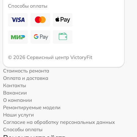
Способы оплаты
© 2026 Сервисный центр VictoryFit
Стоимость ремонта
Оплата и доставка
Контакты
Вакансии
О компании
Ремонтируемые модели
Наши услуги
Согласие на обработку персональных данных
Способы оплаты