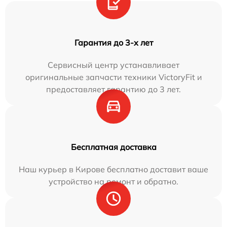
Гарантия до 3-х лет
Сервисный центр устанавливает
оригинальные запчасти техники VictoryFit и
предоставляет гарантию до 3 лет.
Бесплатная доставка
Наш курьер в Кирове бесплатно доставит ваше
устройство на ремонт и обратно.