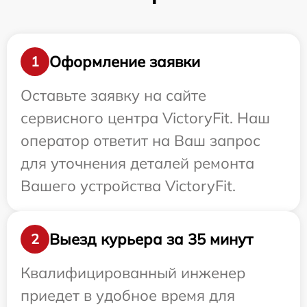
Оформление заявки
1
Оставьте заявку на сайте
сервисного центра VictoryFit. Наш
оператор ответит на Ваш запрос
для уточнения деталей ремонта
Вашего устройства VictoryFit.
Выезд курьера за 35 минут
2
Квалифицированный инженер
приедет в удобное время для