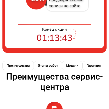
записи на сайте
Конец акции
01:13:42
Преимущества
Этапы работ
Модели
Гарантия
Преимущества сервис-
центра