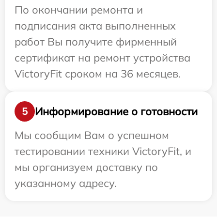
По окончании ремонта и
подписания акта выполненных
работ Вы получите фирменный
сертификат на ремонт устройства
VictoryFit сроком на 36 месяцев.
Информирование о готовности
5
Мы сообщим Вам о успешном
тестировании техники VictoryFit, и
мы организуем доставку по
указанному адресу.