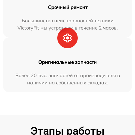
Срочный ремонт
Большинство неисправностей техники
VictoryFit мы устраняем в течение 2 часов.
Оригинальные запчасти
Более 20 тыс. запчастей от производителя в
наличии на собственных складах.
Этапы работы