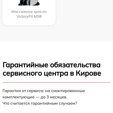
Массажное кресло
VictoryFit M58
Гарантийные обязательства
сервисного центра в Кирове
Гарантия от сервиса: на смонтированные
комплектующие — до 3 месяцев.
Что считается гарантийным случаем?