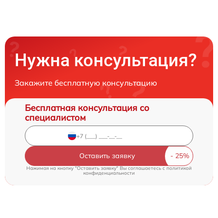
Нужна консультация?
Закажите бесплатную консультацию
Бесплатная консультация со
специалистом
Оставить заявку
Нажимая на кнопку "Оставить заявку" Вы соглашаетесь c
политикой
конфиденциальности