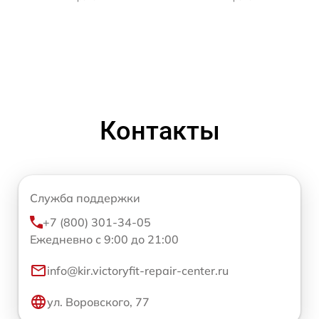
Контакты
Служба поддержки
+7 (800) 301-34-05
Ежедневно с 9:00 до 21:00
info@kir.victoryfit-repair-center.ru
ул. Воровского, 77