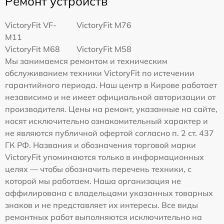
Ремонт устройств
VictoryFit VF-
VictoryFit M76
M11
VictoryFit M68
VictoryFit M58
Мы занимаемся ремонтом и техническим
обслуживанием техники VictoryFit по истечении
гарантийного периода. Наш центр в Кирове работает
независимо и не имеет официальной авторизации от
производителя. Цены на ремонт, указанные на сайте,
носят исключительно ознакомительный характер и
не являются публичной офертой согласно п. 2 ст. 437
ГК РФ. Названия и обозначения торговой марки
VictoryFit упоминаются только в информационных
целях — чтобы обозначить перечень техники, с
которой мы работаем. Наша организация не
аффилирована с владельцами указанных товарных
знаков и не представляет их интересы. Все виды
ремонтных работ выполняются исключительно на