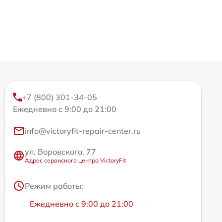
+7 (800) 301-34-05
Ежедневно с 9:00 до 21:00
info@victoryfit-repair-center.ru
ул. Воровского, 77
Адрес сервисного центра VictoryFit
Режим работы:
Ежедневно с 9:00 до 21:00