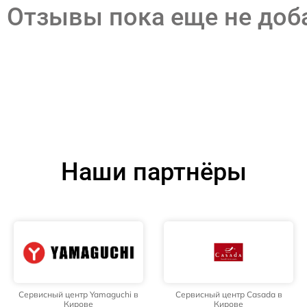
Отзывы пока еще не до
Наши партнёры
Сервисный центр Yamaguchi в
Сервисный центр Casada в
Кирове
Кирове