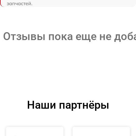
запчастей.
Отзывы пока еще не до
Наши партнёры