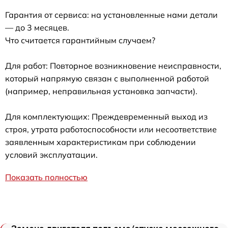
Гарантия от сервиса: на установленные нами детали
— до 3 месяцев.
Что считается гарантийным случаем?
Для работ: Повторное возникновение неисправности,
который напрямую связан с выполненной работой
(например, неправильная установка запчасти).
Для комплектующих: Преждевременный выход из
строя, утрата работоспособности или несоответствие
заявленным характеристикам при соблюдении
условий эксплуатации.
Показать полностью