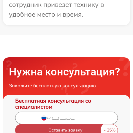
сотрудник привезет технику в
удобное место и время.
Нужна консультация?
Закажите бесплатную консультацию
Бесплатная консультация со
специалистом
Оставить заявку