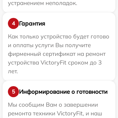
устранением неполадок.
Гарантия
4
Как только устройство будет готово
и оплаты услуги Вы получите
фирменный сертификат на ремонт
устройства VictoryFit сроком до 3
лет.
Информирование о готовности
5
Мы сообщим Вам о завершении
ремонта техники VictoryFit, и наш