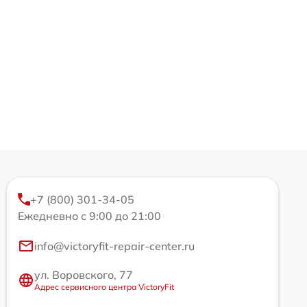
+7 (800) 301-34-05
Ежедневно с 9:00 до 21:00
info@victoryfit-repair-center.ru
ул. Воровского, 77
Адрес сервисного центра VictoryFit