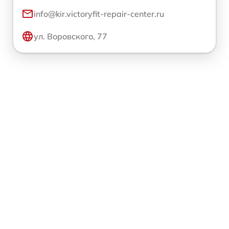
info@kir.victoryfit-repair-center.ru
ул. Воровского, 77