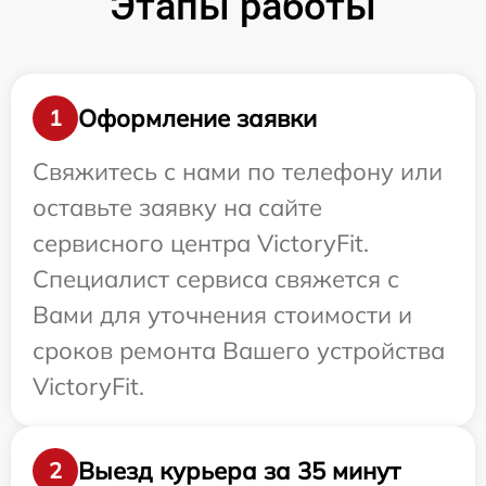
Этапы работы
Оформление заявки
1
Свяжитесь с нами по телефону или
оставьте заявку на сайте
сервисного центра VictoryFit.
Специалист сервиса свяжется с
Вами для уточнения стоимости и
сроков ремонта Вашего устройства
VictoryFit.
Выезд курьера за 35 минут
2