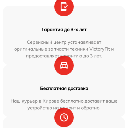
Гарантия до 3-х лет
Сервисный центр устанавливает
оригинальные запчасти техники VictoryFit и
предоставляет гарантию до 3 лет.
Бесплатная доставка
Наш курьер в Кирове бесплатно доставит ваше
устройство на ремонт и обратно.