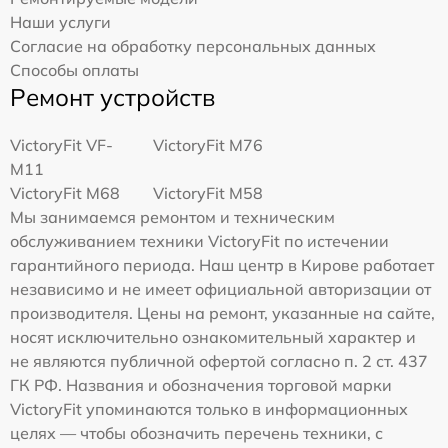
Наши услуги
Согласие на обработку персональных данных
Способы оплаты
Ремонт устройств
VictoryFit VF-
VictoryFit M76
M11
VictoryFit M68
VictoryFit M58
Мы занимаемся ремонтом и техническим
обслуживанием техники VictoryFit по истечении
гарантийного периода. Наш центр в Кирове работает
независимо и не имеет официальной авторизации от
производителя. Цены на ремонт, указанные на сайте,
носят исключительно ознакомительный характер и
не являются публичной офертой согласно п. 2 ст. 437
ГК РФ. Названия и обозначения торговой марки
VictoryFit упоминаются только в информационных
целях — чтобы обозначить перечень техники, с