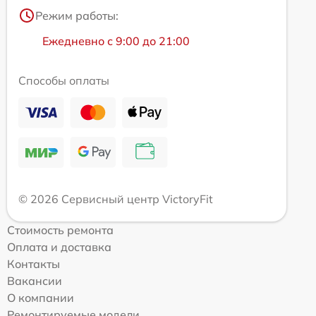
Режим работы:
Ежедневно с 9:00 до 21:00
Способы оплаты
© 2026 Сервисный центр VictoryFit
Стоимость ремонта
Оплата и доставка
Контакты
Вакансии
О компании
Ремонтируемые модели