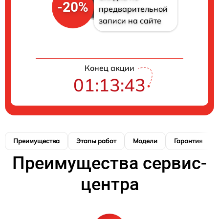
-20%
предварительной
записи на сайте
Конец акции
01:13:42
Преимущества
Этапы работ
Модели
Гарантия
Преимущества сервис-
центра