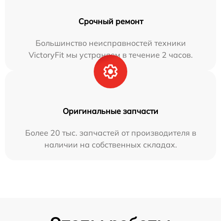
Срочный ремонт
Большинство неисправностей техники
VictoryFit мы устраняем в течение 2 часов.
Оригинальные запчасти
Более 20 тыс. запчастей от производителя в
наличии на собственных складах.