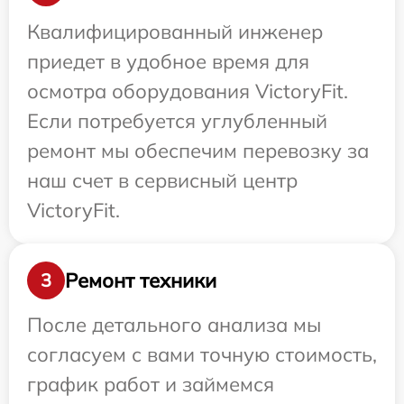
Квалифицированный инженер
приедет в удобное время для
осмотра оборудования VictoryFit.
Если потребуется углубленный
ремонт мы обеспечим перевозку за
наш счет в сервисный центр
VictoryFit.
Ремонт техники
3
После детального анализа мы
согласуем с вами точную стоимость,
график работ и займемся