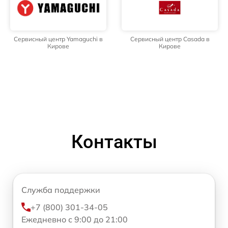
Сервисный центр Yamaguchi в
Сервисный центр Casada в
Кирове
Кирове
Контакты
Служба поддержки
+7 (800) 301-34-05
Ежедневно с 9:00 до 21:00