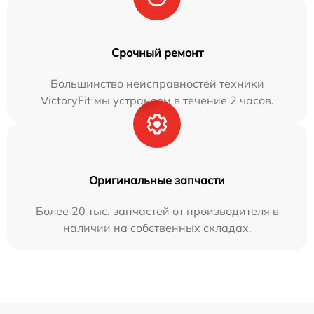
Срочный ремонт
Большинство неисправностей техники
VictoryFit мы устраняем в течение 2 часов.
Оригинальные запчасти
Более 20 тыс. запчастей от производителя в
наличии на собственных складах.