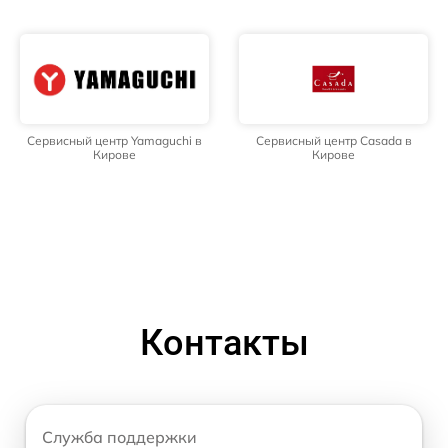
Сервисный центр Yamaguchi в
Сервисный центр Casada в
Кирове
Кирове
Контакты
Служба поддержки