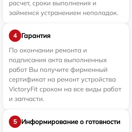
расчет, сроки выполнения и
займемся устранением неполадок.
Гарантия
4
По окончании ремонта и
подписания акта выполненных
работ Вы получите фирменный
сертификат на ремонт устройства
VictoryFit сроком на все виды работ
и запчасти.
Информирование о готовности
5