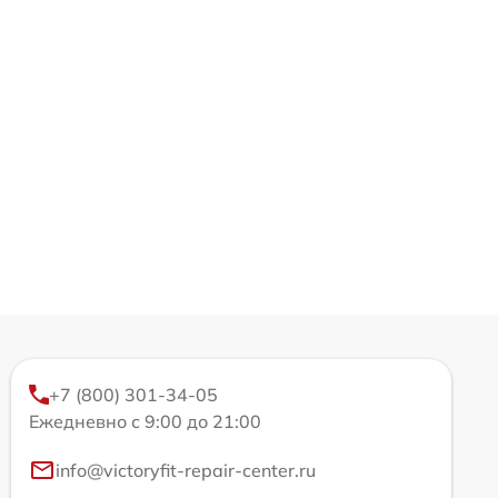
+7 (800) 301-34-05
Ежедневно с 9:00 до 21:00
info@victoryfit-repair-center.ru