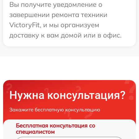
Вы получите уведомление о
завершении ремонта техники
VictoryFit, и мы организуем
доставку к вам домой или в офис.
Нужна консультация?
Закажите бесплатную консультацию
Бесплатная консультация со
специалистом