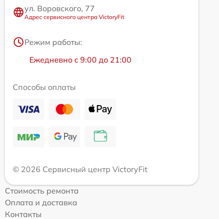
ул. Воровского, 77
Адрес сервисного центра VictoryFit
Режим работы:
Ежедневно с 9:00 до 21:00
Способы оплаты
© 2026 Сервисный центр VictoryFit
Стоимость ремонта
Оплата и доставка
Контакты