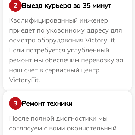
Выезд курьера за 35 минут
2
Квалифицированный инженер
приедет по указанному адресу для
осмотра оборудования VictoryFit.
Если потребуется углубленный
ремонт мы обеспечим перевозку за
наш счет в сервисный центр
VictoryFit.
Ремонт техники
3
После полной диагностики мы
согласуем с вами окончательный