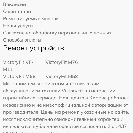
Вакансии
О компании
Ремонтируемые модели
Наши услуги
Согласие на обработку персональных данных
Способы оплаты
Ремонт устройств
VictoryFit VF-
VictoryFit M76
M11
VictoryFit M68
VictoryFit M58
Мы занимаемся ремонтом и техническим
обслуживанием техники VictoryFit по истечении
гарантийного периода. Наш центр в Кирове работает
независимо и не имеет официальной авторизации от
производителя. Цены на ремонт, указанные на сайте,
носят исключительно ознакомительный характер и
не являются публичной офертой согласно п. 2 ст. 437