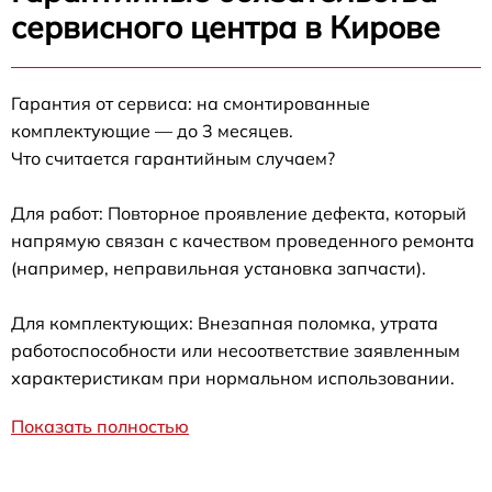
сервисного центра в Кирове
Гарантия от сервиса: на смонтированные
комплектующие — до 3 месяцев.
Что считается гарантийным случаем?
Для работ: Повторное проявление дефекта, который
напрямую связан с качеством проведенного ремонта
(например, неправильная установка запчасти).
Для комплектующих: Внезапная поломка, утрата
работоспособности или несоответствие заявленным
характеристикам при нормальном использовании.
Показать полностью