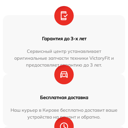
Гарантия до 3-х лет
Сервисный центр устанавливает
оригинальные запчасти техники VictoryFit и
предоставляет гарантию до 3 лет.
Бесплатная доставка
Наш курьер в Кирове бесплатно доставит ваше
устройство на ремонт и обратно.