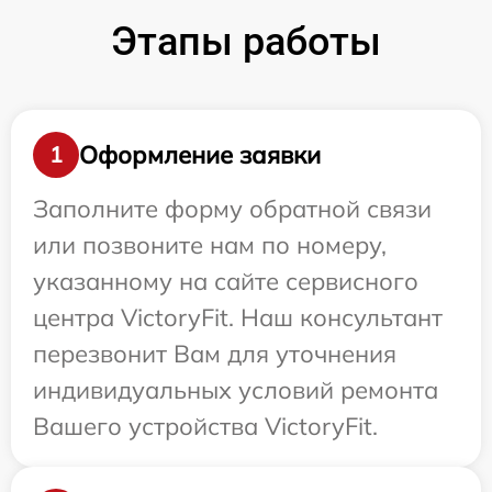
Этапы работы
Оформление заявки
1
Заполните форму обратной связи
или позвоните нам по номеру,
указанному на сайте сервисного
центра VictoryFit. Наш консультант
перезвонит Вам для уточнения
индивидуальных условий ремонта
Вашего устройства VictoryFit.