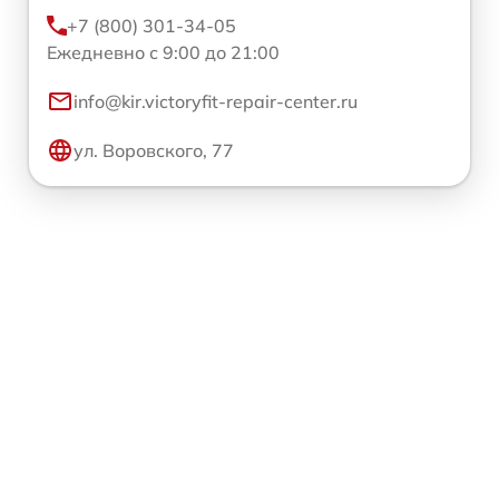
+7 (800) 301-34-05
Ежедневно с 9:00 до 21:00
info@kir.victoryfit-repair-center.ru
ул. Воровского, 77