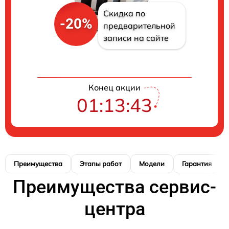
Скидка по
-20%
предварительной
записи на сайте
Конец акции
01:13:42
Преимущества
Этапы работ
Модели
Гарантия
Преимущества сервис-
центра