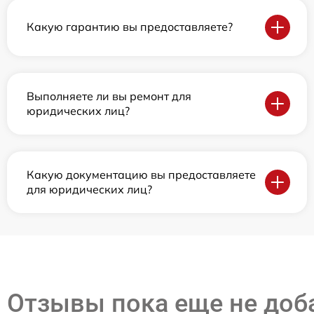
Какую гарантию вы предоставляете?
Выполняете ли вы ремонт для
юридических лиц?
Какую документацию вы предоставляете
для юридических лиц?
Отзывы пока еще не до