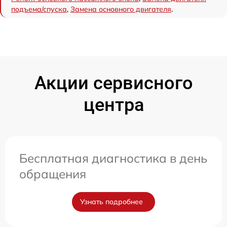
подъема/спуска
,
Замена основного двигателя
.
Акции сервисного
центра
Бесплатная диагностика в день
обращения
Узнать подробнее