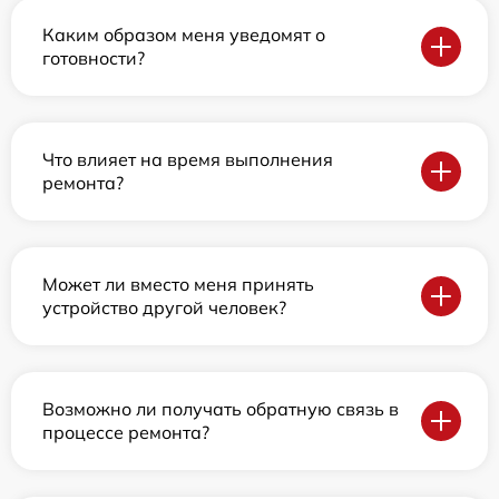
Каким образом меня уведомят о
готовности?
Что влияет на время выполнения
ремонта?
Может ли вместо меня принять
устройство другой человек?
Возможно ли получать обратную связь в
процессе ремонта?