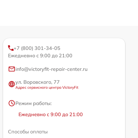
+7 (800) 301-34-05
Ежедневно с 9:00 до 21:00
info@victoryfit-repair-center.ru
ул. Воровского, 77
Адрес сервисного центра VictoryFit
Режим работы:
Ежедневно с 9:00 до 21:00
Способы оплаты