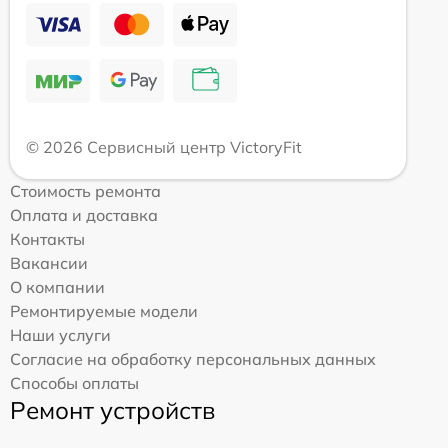
© 2026 Сервисный центр VictoryFit
Стоимость ремонта
Оплата и доставка
Контакты
Вакансии
О компании
Ремонтируемые модели
Наши услуги
Согласие на обработку персональных данных
Способы оплаты
Ремонт устройств