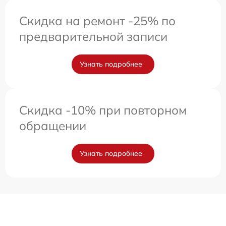
Скидка на ремонт -25% по
предварительной записи
Узнать подробнее
Скидка -10% при повторном
обращении
Узнать подробнее