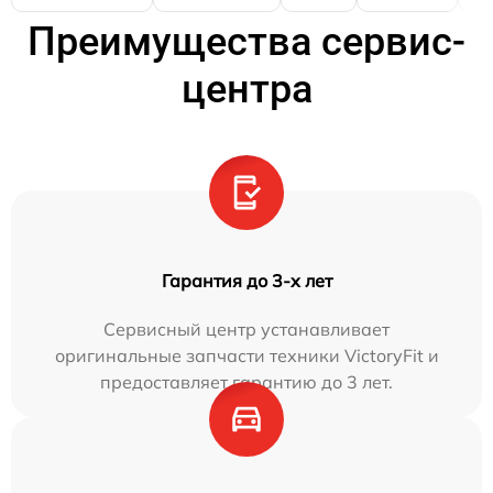
Преимущества сервис-
центра
Гарантия до 3-х лет
Сервисный центр устанавливает
оригинальные запчасти техники VictoryFit и
предоставляет гарантию до 3 лет.