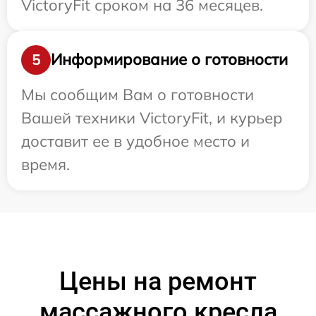
VictoryFit сроком на 36 месяцев.
Информирование о готовности
5
Мы сообщим Вам о готовности
Вашей техники VictoryFit, и курьер
доставит ее в удобное место и
время.
Цены на ремонт
массажного кресла