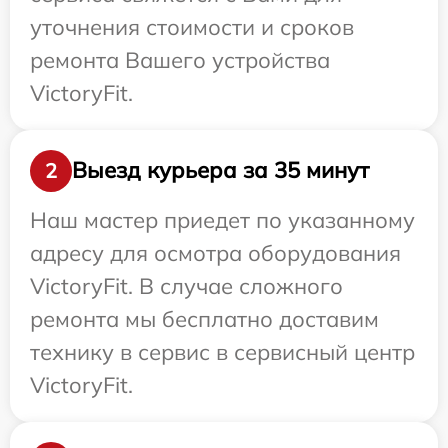
уточнения стоимости и сроков
ремонта Вашего устройства
VictoryFit.
Выезд курьера за 35 минут
2
Наш мастер приедет по указанному
адресу для осмотра оборудования
VictoryFit. В случае сложного
ремонта мы бесплатно доставим
технику в сервис в сервисный центр
VictoryFit.