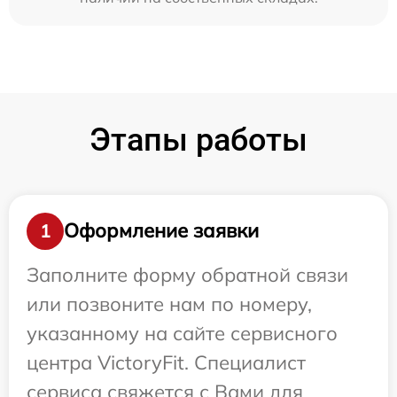
Этапы работы
Оформление заявки
1
Заполните форму обратной связи
или позвоните нам по номеру,
указанному на сайте сервисного
центра VictoryFit. Специалист
сервиса свяжется с Вами для