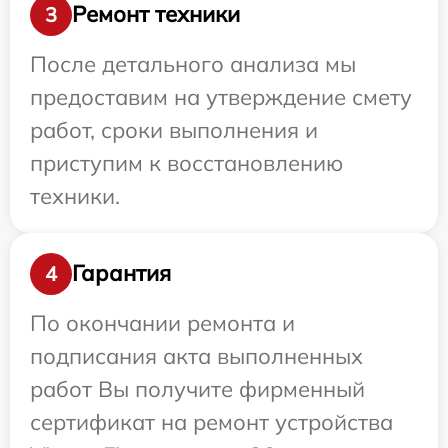
Ремонт техники
3
После детального анализа мы
предоставим на утверждение смету
работ, сроки выполнения и
приступим к восстановлению
техники.
Гарантия
4
По окончании ремонта и
подписания акта выполненных
работ Вы получите фирменный
сертификат на ремонт устройства