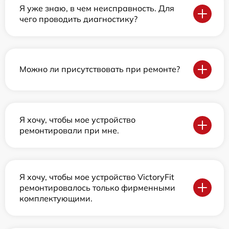
Я уже знаю, в чем неисправность. Для
чего проводить диагностику?
Можно ли присутствовать при ремонте?
Я хочу, чтобы мое устройство
ремонтировали при мне.
Я хочу, чтобы мое устройство VictoryFit
ремонтировалось только фирменными
комплектующими.