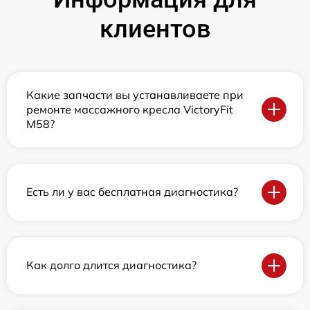
клиентов
Какие запчасти вы устанавливаете при
ремонте массажного кресла VictoryFit
M58?
Есть ли у вас бесплатная диагностика?
Как долго длится диагностика?