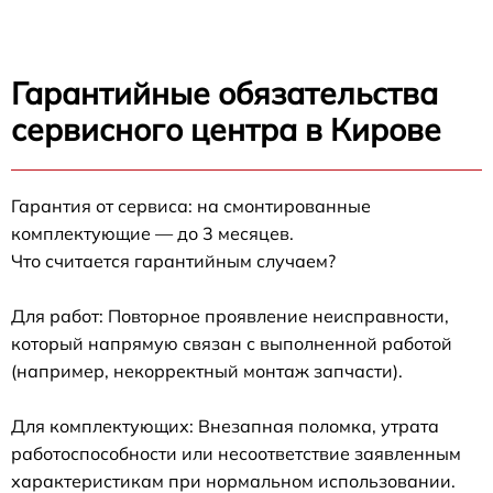
Гарантийные обязательства
сервисного центра в Кирове
Гарантия от сервиса: на смонтированные
комплектующие — до 3 месяцев.
Что считается гарантийным случаем?
Для работ: Повторное проявление неисправности,
который напрямую связан с выполненной работой
(например, некорректный монтаж запчасти).
Для комплектующих: Внезапная поломка, утрата
работоспособности или несоответствие заявленным
характеристикам при нормальном использовании.