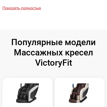
Показать полностью
Популярные модели
Массажных кресел
VictoryFit