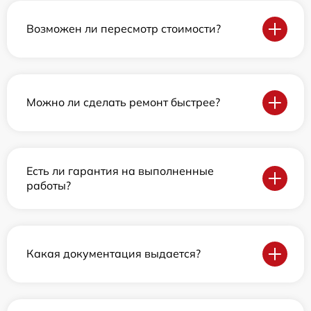
Возможен ли пересмотр стоимости?
Можно ли сделать ремонт быстрее?
Есть ли гарантия на выполненные
работы?
Какая документация выдается?