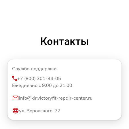
Контакты
Служба поддержки
+7 (800) 301-34-05
Ежедневно с 9:00 до 21:00
info@kir.victoryfit-repair-center.ru
ул. Воровского, 77