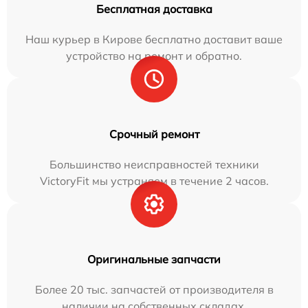
Бесплатная доставка
Наш курьер в Кирове бесплатно доставит ваше
устройство на ремонт и обратно.
Срочный ремонт
Большинство неисправностей техники
VictoryFit мы устраняем в течение 2 часов.
Оригинальные запчасти
Более 20 тыс. запчастей от производителя в
наличии на собственных складах.