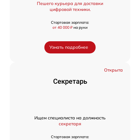
Пешего курьера для доставки
цифровой техники.
Стартовая зарплата:
от 40 000 ₽
на руки
Узнать подробнее
Открыта
Секретарь
Ищем специалиста на должность
секретаря
Стартовая зарплата: