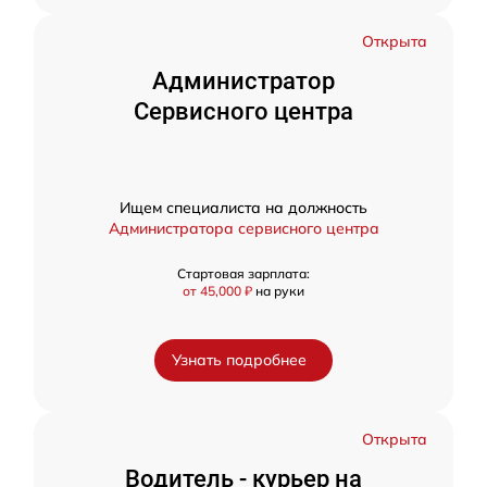
Открыта
Администратор
Сервисного центра
Ищем специалиста на должность
Администратора сервисного центра
Стартовая зарплата:
от 45,000 ₽
на руки
Узнать подробнее
Открыта
Водитель - курьер на