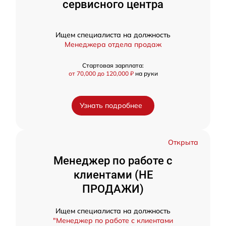
сервисного центра
Ищем специалиста на должность
Менеджера отдела продаж
Стартовая зарплата:
от 70,000 до 120,000 ₽
на руки
Узнать подробнее
Открыта
Менеджер по работе с
клиентами (НЕ
ПРОДАЖИ)
Ищем специалиста на должность
"Менеджер по работе с клиентами