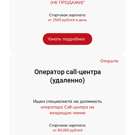
(НЕ ПРОДАЖИ)"
Стартовая зарплата:
от 2500 рублей в день
Узнать подробнее
Открыта
Оператор call-центра
(удаленно)
Ищем специалиста на должность
оператора Call-центра на
входящую линию
Стартовая зарплата:
от 60,000 рублей