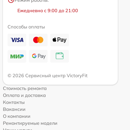
Режим работы:
Ежедневно с 9:00 до 21:00
Способы оплаты
© 2026 Сервисный центр VictoryFit
Стоимость ремонта
Оплата и доставка
Контакты
Вакансии
О компании
Ремонтируемые модели