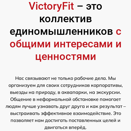
VictoryFit
– это
коллектив
единомышленников
с
общими интересами и
ценностями
Нас связывают не только рабочие дела. Мы
организуем для своих сотрудников корпоративы,
выезды на природу, в аквапарки, на экскурсии.
Общение в неформальной обстановке помогает
людям лучше узнавать друг друга и как результат –
выстраивать эффективное взаимодействие. Это
позволяет нам достигать поставленных целей и
двигаться вперёд.