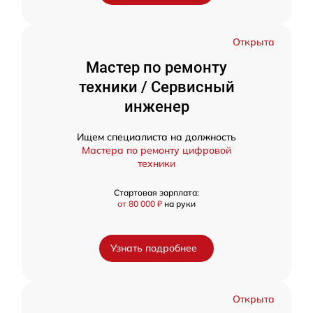
Открыта
Мастер по ремонту
техники / Сервисный
инженер
Ищем специалиста на должность
Мастера по ремонту цифровой
техники
Стартовая зарплата:
от 80 000 ₽
на руки
Узнать подробнее
Открыта