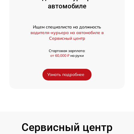
автомобиле
Ищем специалиста на должность
водителя-курьера на автомобиле в
Сервисный центр
Стартовая зарплата:
от 60,000 ₽
на руки
Узнать подробнее
Сервисный центр