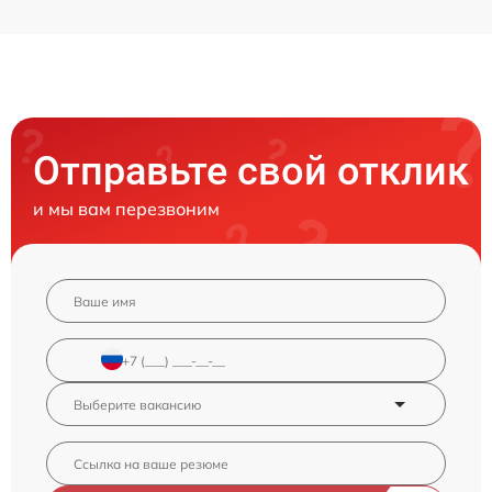
Отправьте свой отклик
и мы вам перезвоним