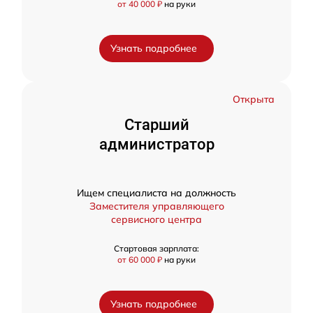
от 40 000 ₽
на руки
Узнать подробнее
Открыта
Старший
администратор
Ищем специалиста на должность
Заместителя управляющего
сервисного центра
Стартовая зарплата:
от 60 000 ₽
на руки
Узнать подробнее