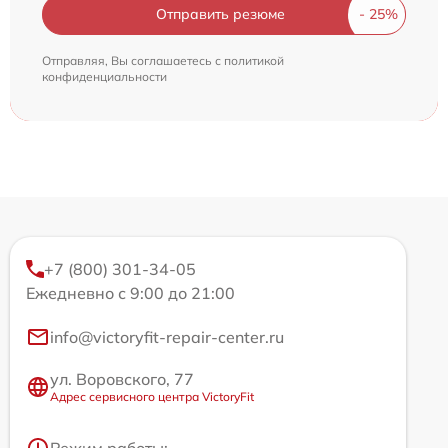
Отправить резюме
Отправляя, Вы соглашаетесь с
политикой
конфиденциальности
+7 (800) 301-34-05
Ежедневно с 9:00 до 21:00
info@victoryfit-repair-center.ru
ул. Воровского, 77
Адрес сервисного центра VictoryFit