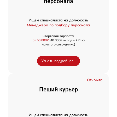
персонала
Ищем специалиста на должность
Менеджера по подбору персонала
Стартовая зарплата:
от 50 000₽
(40 000₽ оклад + KPI за
нанятого сотрудника)
Узнать подробнее
Открыта
Пеший курьер
Ищем специалиста на должность