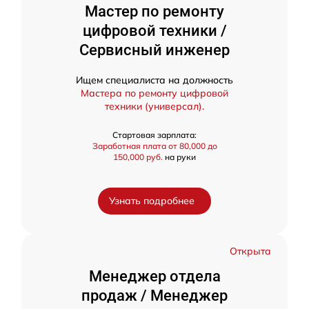
Мастер по ремонту
цифровой техники /
Сервисный инженер
Ищем специалиста на должность
Мастера по ремонту цифровой
техники (универсал).
Стартовая зарплата:
Заработная плата от 80,000 до
150,000 руб.
на руки
Узнать подробнее
Открыта
Менеджер отдела
продаж / Менеджер