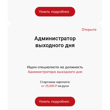
Узнать подробнее
Открыта
Администратор
выходного дня
Ищем специалиста на должность
Администратора выходного дня
Стартовая зарплата:
от 25,000 ₽
на руки
Узнать подробнее