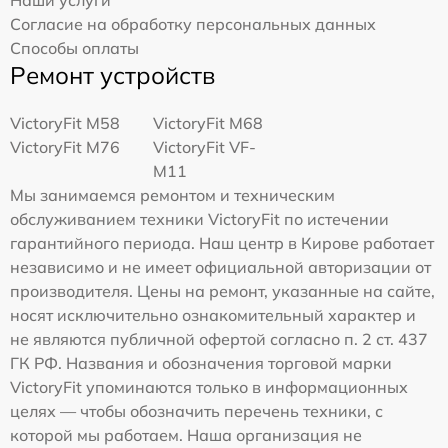
Наши услуги
Согласие на обработку персональных данных
Способы оплаты
Ремонт устройств
VictoryFit M58
VictoryFit M68
VictoryFit M76
VictoryFit VF-
M11
Мы занимаемся ремонтом и техническим
обслуживанием техники VictoryFit по истечении
гарантийного периода. Наш центр в Кирове работает
независимо и не имеет официальной авторизации от
производителя. Цены на ремонт, указанные на сайте,
носят исключительно ознакомительный характер и
не являются публичной офертой согласно п. 2 ст. 437
ГК РФ. Названия и обозначения торговой марки
VictoryFit упоминаются только в информационных
целях — чтобы обозначить перечень техники, с
которой мы работаем. Наша организация не