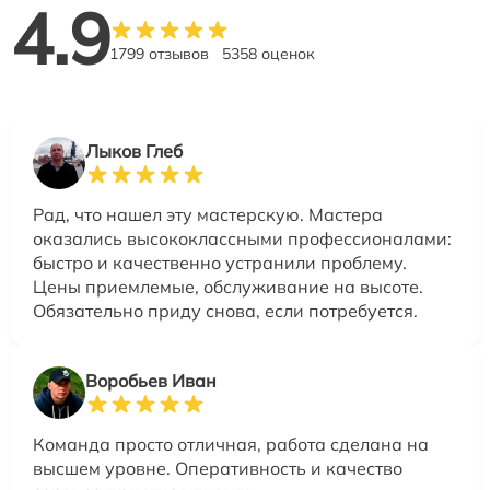
4.9
1799 отзывов
5358 оценок
Лыков Глеб
Рад, что нашел эту мастерскую. Мастера
оказались высококлассными профессионалами:
быстро и качественно устранили проблему.
Цены приемлемые, обслуживание на высоте.
Обязательно приду снова, если потребуется.
Воробьев Иван
Команда просто отличная, работа сделана на
высшем уровне. Оперативность и качество