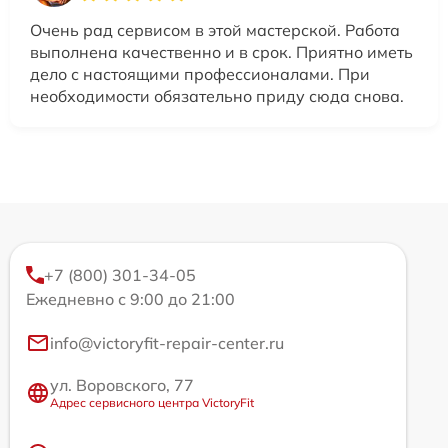
Очень рад сервисом в этой мастерской. Работа
выполнена качественно и в срок. Приятно иметь
дело с настоящими профессионалами. При
необходимости обязательно приду сюда снова.
+7 (800) 301-34-05
Ежедневно с 9:00 до 21:00
info@victoryfit-repair-center.ru
ул. Воровского, 77
Адрес сервисного центра VictoryFit