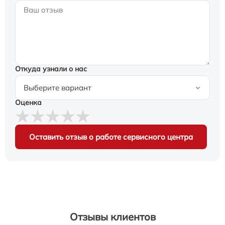
Откуда узнали о нас
Оценка
Оставить отзыв о работе сервисного центра
Отзывы клиентов