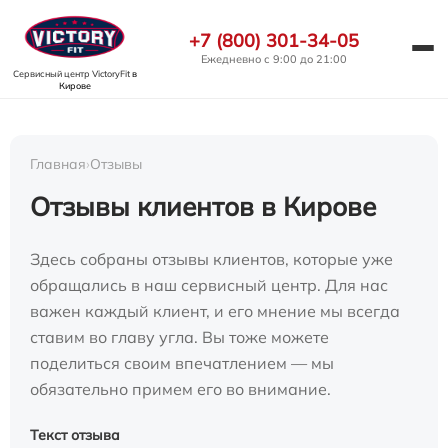
+7 (800) 301-34-05
Ежедневно с 9:00 до 21:00
Сервисный центр VictoryFit
в
Кирове
Главная
›
Отзывы
Отзывы клиентов в Кирове
Здесь собраны отзывы клиентов, которые уже
обращались в наш сервисный центр. Для нас
важен каждый клиент, и его мнение мы всегда
ставим во главу угла. Вы тоже можете
поделиться своим впечатлением — мы
обязательно примем его во внимание.
Текст отзыва