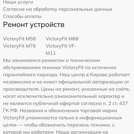
Наши услуги
Согласие на обработку персональных данных
Способы оплаты
Ремонт устройств
VictoryFit M58
VictoryFit M68
VictoryFit M76
VictoryFit VF-
M11
Мы занимаемся ремонтом и техническим
обслуживанием техники VictoryFit по истечении
гарантийного периода. Наш центр в Кирове работает
независимо и не имеет официальной авторизации от
производителя. Цены на ремонт, указанные на сайте,
носят исключительно ознакомительный характер и
не являются публичной офертой согласно п. 2 ст. 437
ГК РФ. Названия и обозначения торговой марки
VictoryFit упоминаются только в информационных
целях — чтобы обозначить перечень техники, с
которой мы работаем. Наша организация не