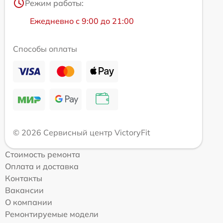
Режим работы:
Ежедневно с 9:00 до 21:00
Способы оплаты
© 2026 Сервисный центр VictoryFit
Стоимость ремонта
Оплата и доставка
Контакты
Вакансии
О компании
Ремонтируемые модели