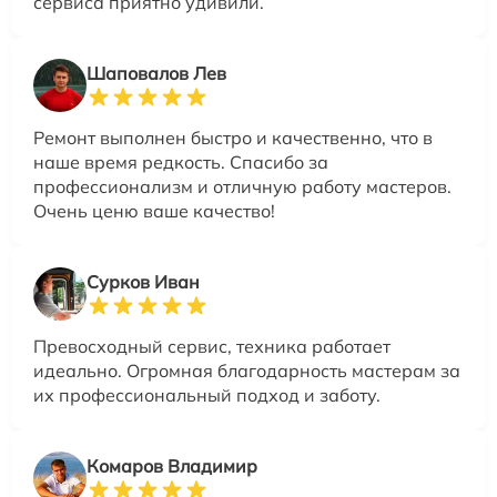
сервиса приятно удивили.
Шаповалов Лев
Ремонт выполнен быстро и качественно, что в
наше время редкость. Спасибо за
профессионализм и отличную работу мастеров.
Очень ценю ваше качество!
Сурков Иван
Превосходный сервис, техника работает
идеально. Огромная благодарность мастерам за
их профессиональный подход и заботу.
Комаров Владимир